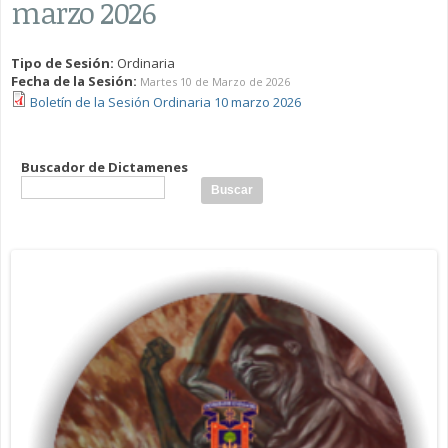
marzo 2026
Tipo de Sesión:
Ordinaria
Fecha de la Sesión:
Martes 10 de Marzo de 2026
Boletín de la Sesión Ordinaria 10 marzo 2026
Buscador de Dictamenes