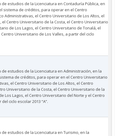
 de estudios de la Licenciatura en Contaduría Pública, en
l sistema de créditos, para operar en el Centro
 Administrativas, el Centro Universitario de Los Altos, el
 el Centro Universitario de la Costa, el Centro Universitario
tario de Los Lagos, el Centro Universitario de Tonalá, el
 Centro Universitario de Los Valles, a partir del ciclo
 de estudios de la Licenciatura en Administración, en la
istema de créditos, para operar en el Centro Universitario
vas, el Centro Universitario de Los Altos, el Centro
tro Universitario de la Costa, el Centro Universitario de la
de Los Lagos, el Centro Universitario del Norte y el Centro
r del ciclo escolar 2013 “A”.
 de estudios de la Licenciatura en Turismo, en la