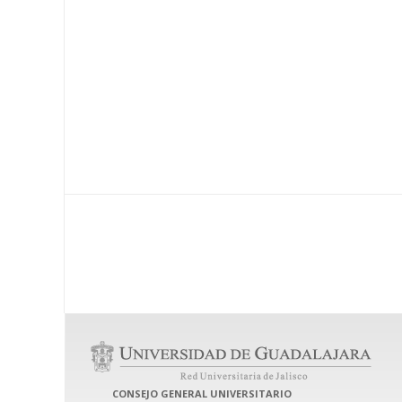
CONSEJO GENERAL UNIVERSITARIO