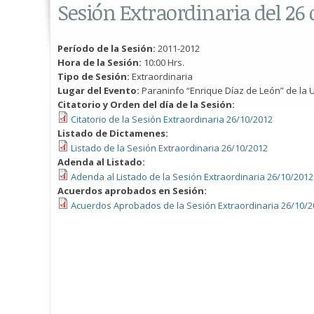
Sesión Extraordinaria del 26 
Período de la Sesión:
2011-2012
Hora de la Sesión:
10:00 Hrs.
Tipo de Sesión:
Extraordinaria
Lugar del Evento:
Paraninfo “Enrique Díaz de León” de la U
Citatorio y Orden del día de la Sesión:
Citatorio de la Sesión Extraordinaria 26/10/2012
Listado de Dictamenes:
Listado de la Sesión Extraordinaria 26/10/2012
Adenda al Listado:
Adenda al Listado de la Sesión Extraordinaria 26/10/2012
Acuerdos aprobados en Sesión:
Acuerdos Aprobados de la Sesión Extraordinaria 26/10/2