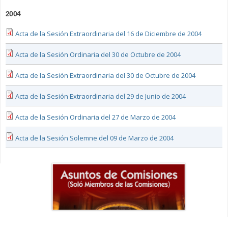
2004
Acta de la Sesión Extraordinaria del 16 de Diciembre de 2004
Acta de la Sesión Ordinaria del 30 de Octubre de 2004
Acta de la Sesión Extraordinaria del 30 de Octubre de 2004
Acta de la Sesión Extraordinaria del 29 de Junio de 2004
Acta de la Sesión Ordinaria del 27 de Marzo de 2004
Acta de la Sesión Solemne del 09 de Marzo de 2004