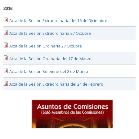
2016
Acta de la Sesión Extraordinaria del 16 de Diciembre
Acta de la Sesión Extraordinaria 27 Octubre
Acta de la Sesión Ordinaria 27 Octubre
Acta de la Sesión Ordinaria del 17 de Marzo
Acta de la Sesión Solemne del 2 de Marzo
Acta de la Sesión Extraordinaria del 24 de Febrero