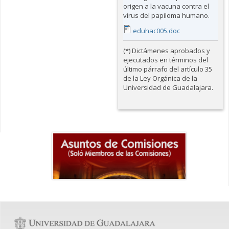
origen a la vacuna contra el
virus del papiloma humano.
eduhac005.doc
(*) Dictámenes aprobados y
ejecutados en términos del
último párrafo del artículo 35
de la Ley Orgánica de la
Universidad de Guadalajara.