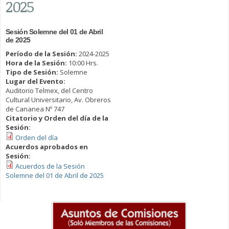
2025
Sesión Solemne del 01 de Abril
de 2025
Período de la Sesión:
2024-2025
Hora de la Sesión:
10:00 Hrs.
Tipo de Sesión:
Solemne
Lugar del Evento:
Auditorio Telmex, del Centro
Cultural Universitario, Av. Obreros
de Cananea Nº 747
Citatorio y Orden del día de la
Sesión:
Orden del día
Acuerdos aprobados en
Sesión:
Acuerdos de la Sesión
Solemne del 01 de Abril de 2025