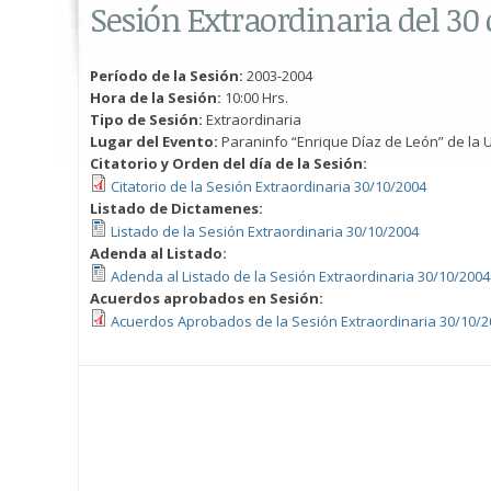
Sesión Extraordinaria del 30 
Período de la Sesión:
2003-2004
Hora de la Sesión:
10:00 Hrs.
Tipo de Sesión:
Extraordinaria
Lugar del Evento:
Paraninfo “Enrique Díaz de León” de la U
Citatorio y Orden del día de la Sesión:
Citatorio de la Sesión Extraordinaria 30/10/2004
Listado de Dictamenes:
Listado de la Sesión Extraordinaria 30/10/2004
Adenda al Listado:
Adenda al Listado de la Sesión Extraordinaria 30/10/2004
Acuerdos aprobados en Sesión:
Acuerdos Aprobados de la Sesión Extraordinaria 30/10/2