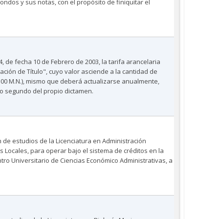
ondos y sus notas, con el propósito de finiquitar el
4, de fecha 10 de Febrero de 2003, la tarifa arancelaria
ción de Título", cuyo valor asciende a la cantidad de
00 M.N.), mismo que deberá actualizarse anualmente,
vo segundo del propio dictamen.
 de estudios de la Licenciatura en Administración
 Locales, para operar bajo el sistema de créditos en la
tro Universitario de Ciencias Económico Administrativas, a