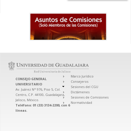
Marco Jurídico
CONSEJO GENERAL
Consejeros
UNIVERSITARIO
Sesiones del CGU
Av. Juárez N° 976, Piso 5, Col.
Dictámenes
Centro, C.P. 44100, Guadalajara,
Sesiones de Comisiones
Jalisco, México.
Normatividad
Teléfono: 01 (33) 3134-2200, con 6
líneas.