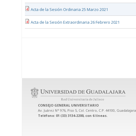
Acta de la Sesión Ordinaria 25 Marzo 2021
Acta de la Sesión Extraordinaria 26 Febrero 2021
CONSEJO GENERAL UNIVERSITARIO
Av. Juárez N° 976, Piso 5, Col. Centro, C.P. 44100, Guadalajara
Teléfono: 01 (33) 3134-2200, con 6 líneas.