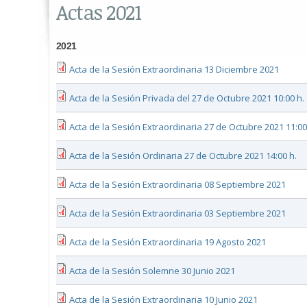
Actas 2021
2021
Acta de la Sesión Extraordinaria 13 Diciembre 2021
Acta de la Sesión Privada del 27 de Octubre 2021 10:00 h.
Acta de la Sesión Extraordinaria 27 de Octubre 2021 11:00
Acta de la Sesión Ordinaria 27 de Octubre 2021 14:00 h.
Acta de la Sesión Extraordinaria 08 Septiembre 2021
Acta de la Sesión Extraordinaria 03 Septiembre 2021
Acta de la Sesión Extraordinaria 19 Agosto 2021
Acta de la Sesión Solemne 30 Junio 2021
Acta de la Sesión Extraordinaria 10 Junio 2021