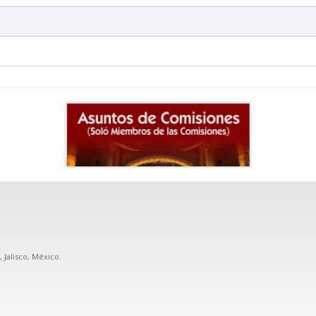
, Jalisco, México.