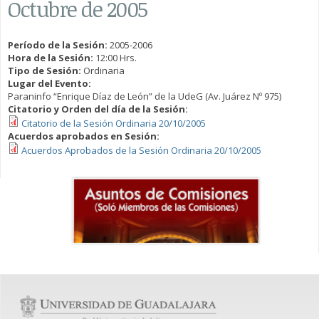
Octubre de 2005
Período de la Sesión:
2005-2006
Hora de la Sesión:
12:00 Hrs.
Tipo de Sesión:
Ordinaria
Lugar del Evento:
Paraninfo “Enrique Díaz de León” de la UdeG (Av. Juárez Nº 975)
Citatorio y Orden del día de la Sesión:
Citatorio de la Sesión Ordinaria 20/10/2005
Acuerdos aprobados en Sesión:
Acuerdos Aprobados de la Sesión Ordinaria 20/10/2005