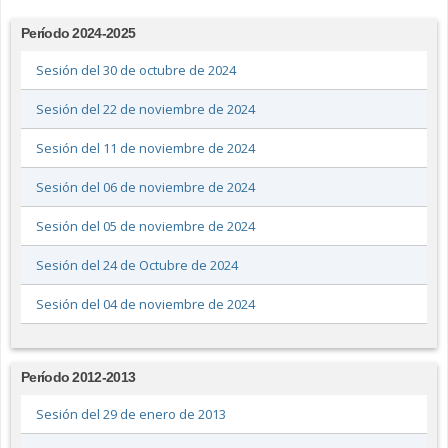
Período 2024-2025
Sesión del 30 de octubre de 2024
Sesión del 22 de noviembre de 2024
Sesión del 11 de noviembre de 2024
Sesión del 06 de noviembre de 2024
Sesión del 05 de noviembre de 2024
Sesión del 24 de Octubre de 2024
Sesión del 04 de noviembre de 2024
Período 2012-2013
Sesión del 29 de enero de 2013