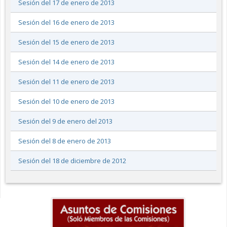
Sesión del 17 de enero de 2013
Sesión del 16 de enero de 2013
Sesión del 15 de enero de 2013
Sesión del 14 de enero de 2013
Sesión del 11 de enero de 2013
Sesión del 10 de enero de 2013
Sesión del 9 de enero del 2013
Sesión del 8 de enero de 2013
Sesión del 18 de diciembre de 2012