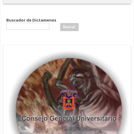
Buscador de Dictamenes