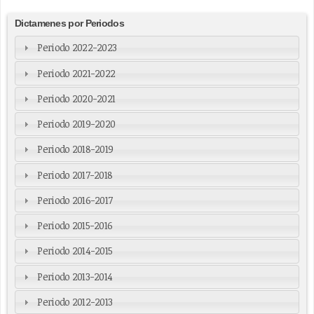
Dictamenes por Periodos
Periodo 2022-2023
Periodo 2021-2022
Periodo 2020-2021
Periodo 2019-2020
Periodo 2018-2019
Periodo 2017-2018
Periodo 2016-2017
Periodo 2015-2016
Periodo 2014-2015
Periodo 2013-2014
Periodo 2012-2013