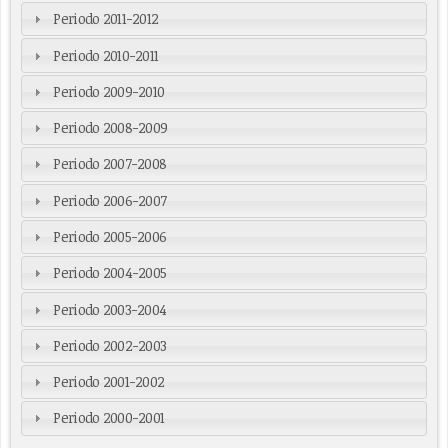
Periodo 2011-2012
Periodo 2010-2011
Periodo 2009-2010
Periodo 2008-2009
Periodo 2007-2008
Periodo 2006-2007
Periodo 2005-2006
Periodo 2004-2005
Periodo 2003-2004
Periodo 2002-2003
Periodo 2001-2002
Periodo 2000-2001