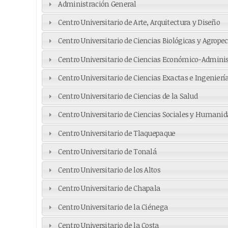
Administración General
Centro Universitario de Arte, Arquitectura y Diseño
Centro Universitario de Ciencias Biológicas y Agrope
Centro Universitario de Ciencias Económico-Adminis
Centro Universitario de Ciencias Exactas e Ingenierí
Centro Universitario de Ciencias de la Salud
Centro Universitario de Ciencias Sociales y Humani
Centro Universitario de Tlaquepaque
Centro Universitario de Tonalá
Centro Universitario de los Altos
Centro Universitario de Chapala
Centro Universitario de la Ciénega
Centro Universitario de la Costa