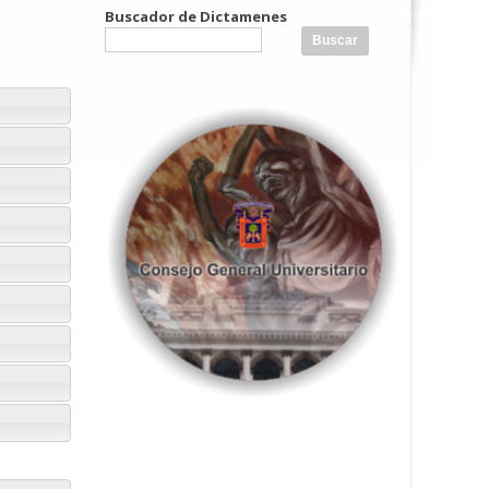
Buscador de Dictamenes