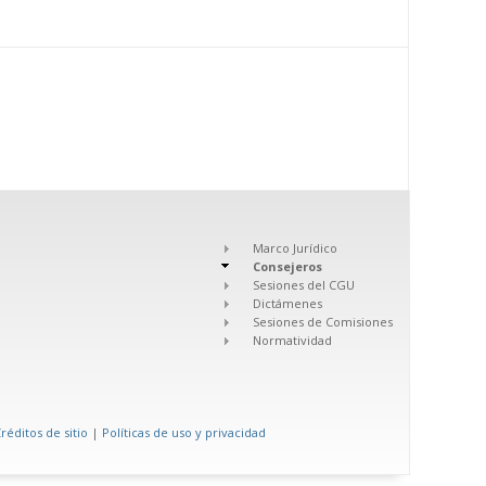
Marco Jurídico
Consejeros
Sesiones del CGU
Dictámenes
Sesiones de Comisiones
Normatividad
réditos de sitio
|
Políticas de uso y privacidad