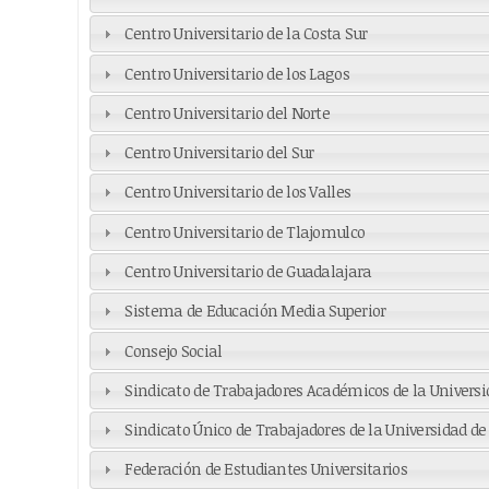
Centro Universitario de la Costa Sur
Centro Universitario de los Lagos
Centro Universitario del Norte
Centro Universitario del Sur
Centro Universitario de los Valles
Centro Universitario de Tlajomulco
Centro Universitario de Guadalajara
Sistema de Educación Media Superior
Consejo Social
Sindicato de Trabajadores Académicos de la Univers
Sindicato Único de Trabajadores de la Universidad d
Federación de Estudiantes Universitarios