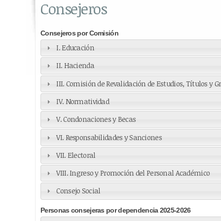
Consejeros
Consejeros por Comisión
I. Educación
II. Hacienda
III. Comisión de Revalidación de Estudios, Títulos y G
IV. Normatividad
V. Condonaciones y Becas
VI. Responsabilidades y Sanciones
VII. Electoral
VIII. Ingreso y Promoción del Personal Académico
Consejo Social
Personas consejeras por dependencia 2025-2026