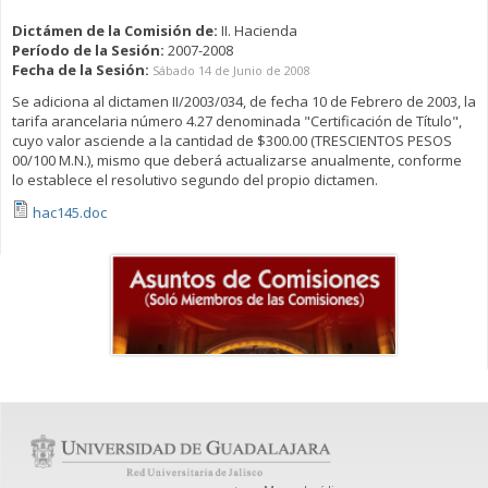
Dictámen de la Comisión de:
II. Hacienda
Período de la Sesión:
2007-2008
Fecha de la Sesión:
Sábado 14 de Junio de 2008
Se adiciona al dictamen II/2003/034, de fecha 10 de Febrero de 2003, la
tarifa arancelaria número 4.27 denominada "Certificación de Título",
cuyo valor asciende a la cantidad de $300.00 (TRESCIENTOS PESOS
00/100 M.N.), mismo que deberá actualizarse anualmente, conforme
lo establece el resolutivo segundo del propio dictamen.
hac145.doc