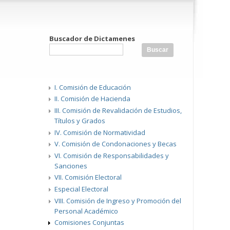
Buscador de Dictamenes
I. Comisión de Educación
II. Comisión de Hacienda
III. Comisión de Revalidación de Estudios,
Títulos y Grados
IV. Comisión de Normatividad
V. Comisión de Condonaciones y Becas
VI. Comisión de Responsabilidades y
Sanciones
VII. Comisión Electoral
Especial Electoral
VIII. Comisión de Ingreso y Promoción del
Personal Académico
Comisiones Conjuntas