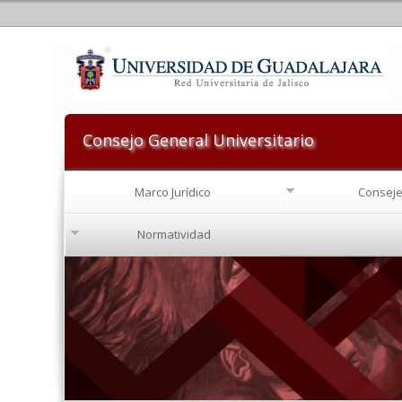
Consejo General Universitario
Marco Jurídico
Conseje
Normatividad