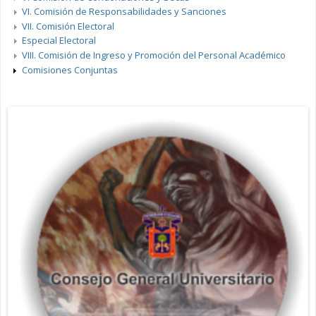
VI. Comisión de Responsabilidades y Sanciones
VII. Comisión Electoral
Especial Electoral
VIII. Comisión de Ingreso y Promoción del Personal Académico
Comisiones Conjuntas