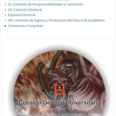
VI. Comisión de Responsabilidades y Sanciones
VII. Comisión Electoral
Especial Electoral
VIII. Comisión de Ingreso y Promoción del Personal Académico
Comisiones Conjuntas