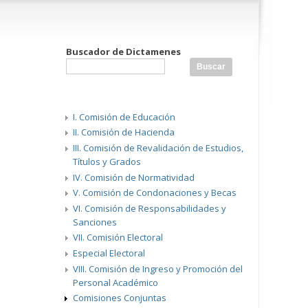
Buscador de Dictamenes
I. Comisión de Educación
II. Comisión de Hacienda
III. Comisión de Revalidación de Estudios,
Títulos y Grados
IV. Comisión de Normatividad
V. Comisión de Condonaciones y Becas
VI. Comisión de Responsabilidades y
Sanciones
VII. Comisión Electoral
Especial Electoral
VIII. Comisión de Ingreso y Promoción del
Personal Académico
Comisiones Conjuntas