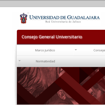
Consejo General Universitario
Marco Jurídico
Conseje
Normatividad