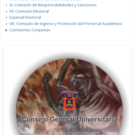
VI. Comisión de Responsabilidades y Sanciones
VII. Comisión Electoral
Especial Electoral
VIII. Comisión de Ingreso y Promoción del Personal Académico
Comisiones Conjuntas