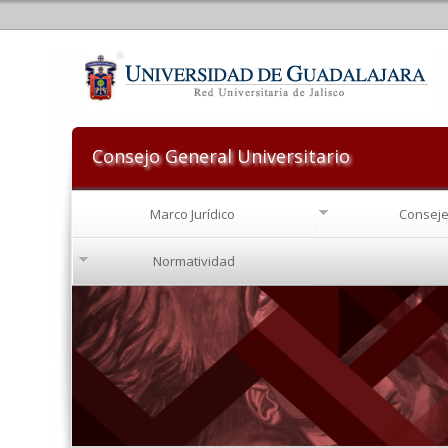
Consejo General Universitario
Marco Jurídico
Conseje
Normatividad