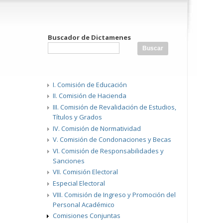
Buscador de Dictamenes
I. Comisión de Educación
II. Comisión de Hacienda
III. Comisión de Revalidación de Estudios,
Títulos y Grados
IV. Comisión de Normatividad
V. Comisión de Condonaciones y Becas
VI. Comisión de Responsabilidades y
Sanciones
VII. Comisión Electoral
Especial Electoral
VIII. Comisión de Ingreso y Promoción del
Personal Académico
Comisiones Conjuntas