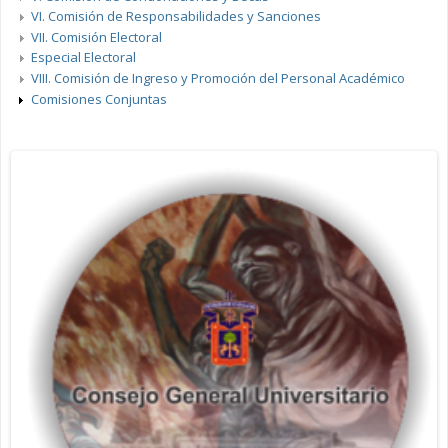
VI. Comisión de Responsabilidades y Sanciones
VII. Comisión Electoral
Especial Electoral
VIII. Comisión de Ingreso y Promoción del Personal Académico
Comisiones Conjuntas