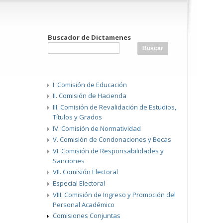
Buscador de Dictamenes
I. Comisión de Educación
II. Comisión de Hacienda
III. Comisión de Revalidación de Estudios,
Títulos y Grados
IV. Comisión de Normatividad
V. Comisión de Condonaciones y Becas
VI. Comisión de Responsabilidades y
Sanciones
VII. Comisión Electoral
Especial Electoral
VIII. Comisión de Ingreso y Promoción del
Personal Académico
Comisiones Conjuntas