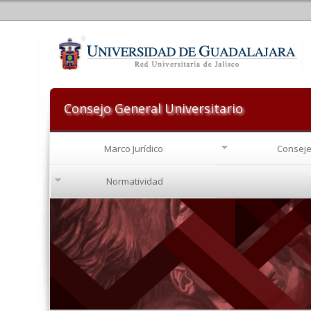
Consejo General Universitario
Marco Jurídico
Conseje
Normatividad