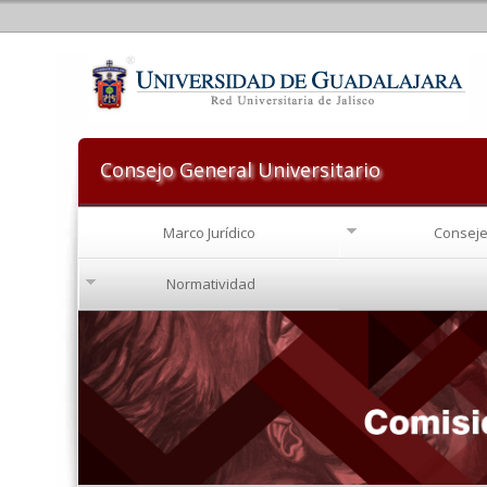
Consejo General Universitario
Marco Jurídico
Conseje
Normatividad