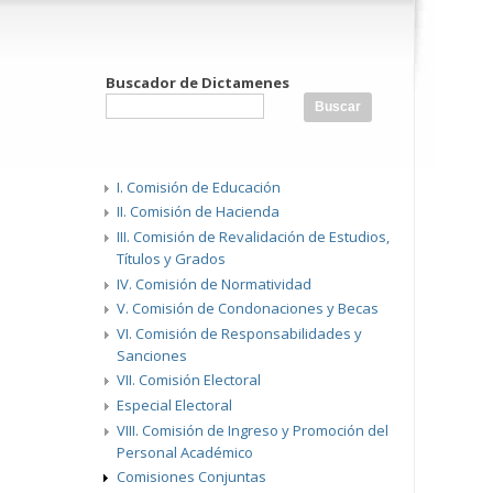
Buscador de Dictamenes
I. Comisión de Educación
II. Comisión de Hacienda
III. Comisión de Revalidación de Estudios,
Títulos y Grados
IV. Comisión de Normatividad
V. Comisión de Condonaciones y Becas
VI. Comisión de Responsabilidades y
Sanciones
VII. Comisión Electoral
Especial Electoral
VIII. Comisión de Ingreso y Promoción del
Personal Académico
Comisiones Conjuntas