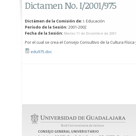
Dictamen No. I/2001/975
Dictámen de la Comisión de:
I. Educación
Período de la Sesión:
2001-2002
Fecha de la Sesión:
Martes 11 de Diciembre de 2001
Por el cual se crea el Consejo Consultivo de la Cultura Físic
edu975.doc
CONSEJO GENERAL UNIVERSITARIO