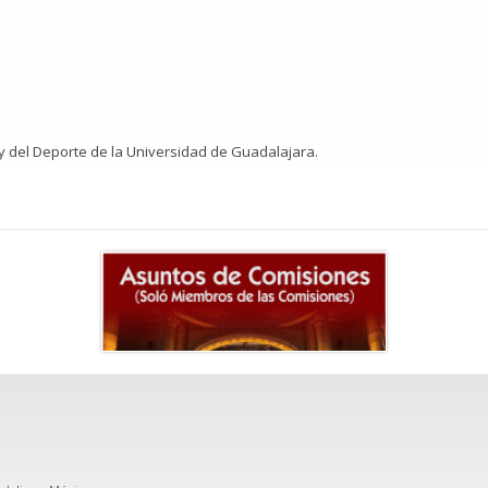
a y del Deporte de la Universidad de Guadalajara.