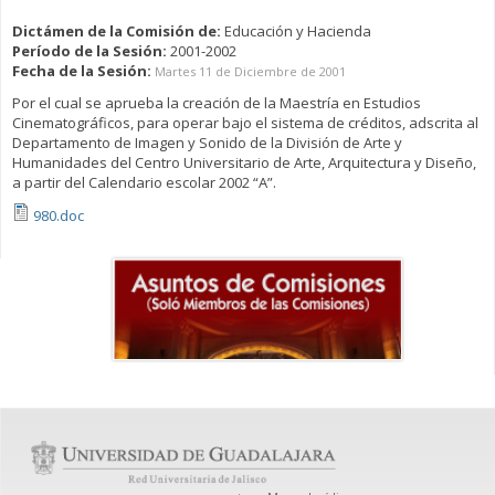
Dictámen de la Comisión de:
Educación y Hacienda
Período de la Sesión:
2001-2002
Fecha de la Sesión:
Martes 11 de Diciembre de 2001
Por el cual se aprueba la creación de la Maestría en Estudios
Cinematográficos, para operar bajo el sistema de créditos, adscrita al
Departamento de Imagen y Sonido de la División de Arte y
Humanidades del Centro Universitario de Arte, Arquitectura y Diseño,
a partir del Calendario escolar 2002 “A”.
980.doc