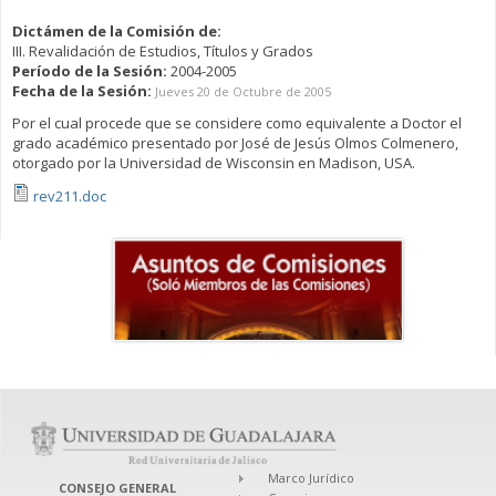
Dictámen de la Comisión de:
III. Revalidación de Estudios, Títulos y Grados
Período de la Sesión:
2004-2005
Fecha de la Sesión:
Jueves 20 de Octubre de 2005
Por el cual procede que se considere como equivalente a Doctor el
grado académico presentado por José de Jesús Olmos Colmenero,
otorgado por la Universidad de Wisconsin en Madison, USA.
rev211.doc
Marco Jurídico
CONSEJO GENERAL