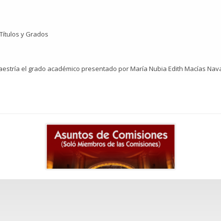
 Títulos y Grados
aestría el grado académico presentado por María Nubia Edith Macías Nav