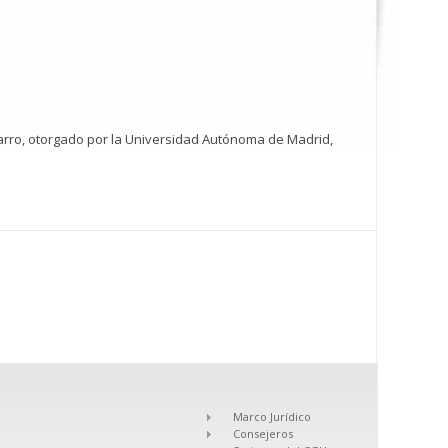
arro, otorgado por la Universidad Autónoma de Madrid,
Marco Jurídico
Consejeros