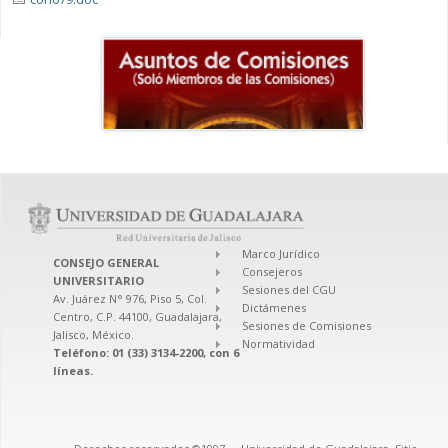
Marco Jurídico
CONSEJO GENERAL
Consejeros
UNIVERSITARIO
Sesiones del CGU
Av. Juárez N° 976, Piso 5, Col.
Dictámenes
Centro, C.P. 44100, Guadalajara,
Sesiones de Comisiones
Jalisco, México.
Normatividad
Teléfono: 01 (33) 3134-2200, con 6
líneas.