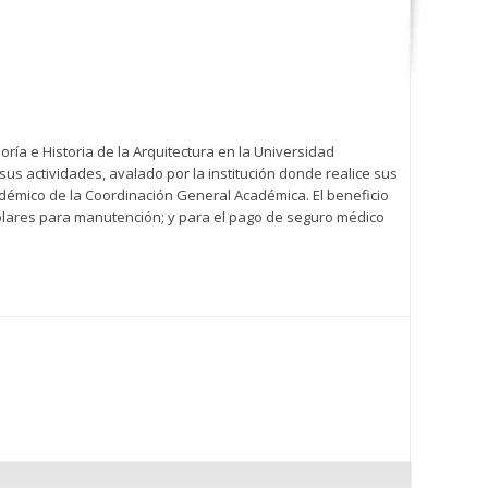
ría e Historia de la Arquitectura en la Universidad
sus actividades, avalado por la institución donde realice sus
adémico de la Coordinación General Académica. El beneficio
lares para manutención; y para el pago de seguro médico