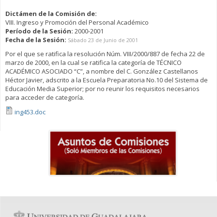
Dictámen de la Comisión de:
VIII. Ingreso y Promoción del Personal Académico
Período de la Sesión:
2000-2001
Fecha de la Sesión:
Sábado 23 de Junio de 2001
Por el que se ratifica la resolución Núm. VIII/2000/887 de fecha 22 de
marzo de 2000, en la cual se ratifica la categoría de TÉCNICO
ACADÉMICO ASOCIADO “C”, a nombre del C. González Castellanos
Héctor Javier, adscrito a la Escuela Preparatoria No.10 del Sistema de
Educación Media Superior; por no reunir los requisitos necesarios
para acceder de categoría.
ing453.doc