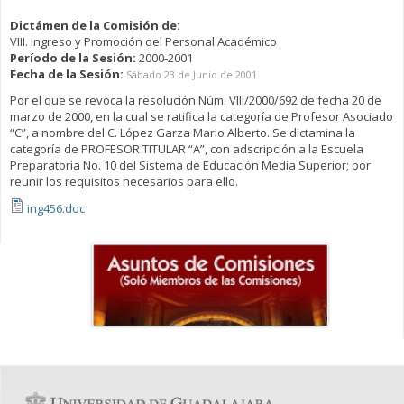
Dictámen de la Comisión de:
VIII. Ingreso y Promoción del Personal Académico
Período de la Sesión:
2000-2001
Fecha de la Sesión:
Sábado 23 de Junio de 2001
Por el que se revoca la resolución Núm. VIII/2000/692 de fecha 20 de
marzo de 2000, en la cual se ratifica la categoría de Profesor Asociado
“C”, a nombre del C. López Garza Mario Alberto. Se dictamina la
categoría de PROFESOR TITULAR “A”, con adscripción a la Escuela
Preparatoria No. 10 del Sistema de Educación Media Superior; por
reunir los requisitos necesarios para ello.
ing456.doc