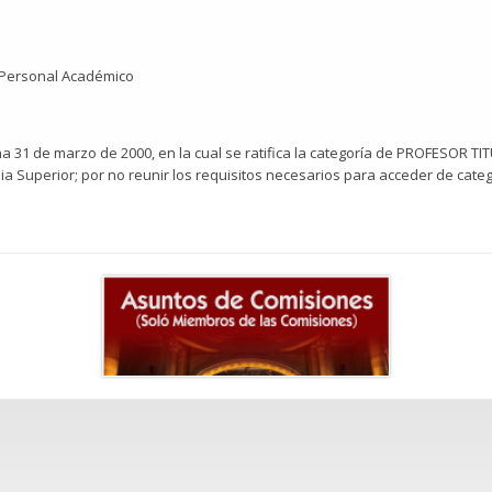
l Personal Académico
cha 31 de marzo de 2000, en la cual se ratifica la categoría de PROFESOR TI
a Superior; por no reunir los requisitos necesarios para acceder de categ