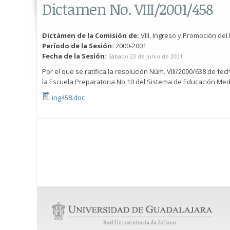
Dictamen No. VIII/2001/458
Dictámen de la Comisión de:
VIII. Ingreso y Promoción de
Período de la Sesión:
2000-2001
Fecha de la Sesión:
Sábado 23 de Junio de 2001
Por el que se ratifica la resolución Núm. VIII/2000/638 de fe
la Escuela Preparatoria No.10 del Sistema de Educación Medi
ing458.doc