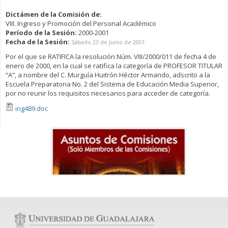
Dictámen de la Comisión de:
VIII. Ingreso y Promoción del Personal Académico
Período de la Sesión:
2000-2001
Fecha de la Sesión:
Sábado 23 de Junio de 2001
Por el que se RATIFICA la resolución Núm. VIII/2000/011 de fecha 4 de
enero de 2000, en la cual se ratifica la categoría de PROFESOR TITULAR
“A”, a nombre del C. Murguía Huitrón Héctor Armando, adscrito a la
Escuela Preparatoria No. 2 del Sistema de Educación Media Superior,
por no reunir los requisitos necesarios para acceder de categoría.
ing489.doc