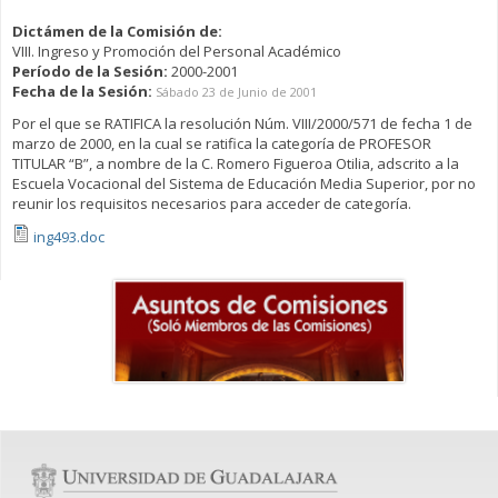
Dictámen de la Comisión de:
VIII. Ingreso y Promoción del Personal Académico
Período de la Sesión:
2000-2001
Fecha de la Sesión:
Sábado 23 de Junio de 2001
Por el que se RATIFICA la resolución Núm. VIII/2000/571 de fecha 1 de
marzo de 2000, en la cual se ratifica la categoría de PROFESOR
TITULAR “B”, a nombre de la C. Romero Figueroa Otilia, adscrito a la
Escuela Vocacional del Sistema de Educación Media Superior, por no
reunir los requisitos necesarios para acceder de categoría.
ing493.doc