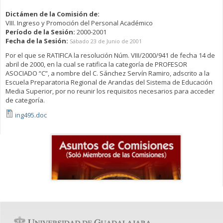
Dictámen de la Comisión de:
VIII. Ingreso y Promoción del Personal Académico
Período de la Sesión:
2000-2001
Fecha de la Sesión:
Sábado 23 de Junio de 2001
Por el que se RATIFICA la resolución Núm. VIII/2000/941 de fecha 14 de
abril de 2000, en la cual se ratifica la categoría de PROFESOR
ASOCIADO “C”, a nombre del C. Sánchez Servín Ramiro, adscrito a la
Escuela Preparatoria Regional de Arandas del Sistema de Educación
Media Superior, por no reunir los requisitos necesarios para acceder
de categoría.
ing495.doc