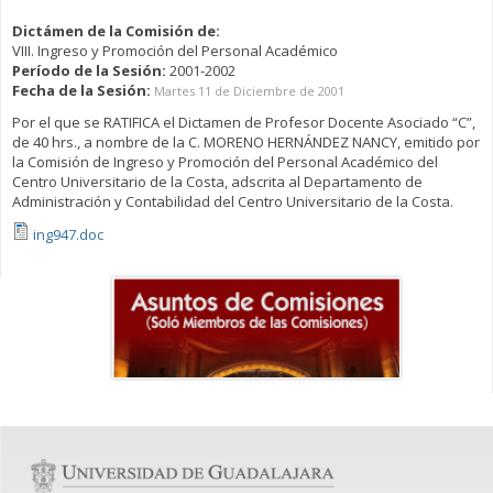
Dictámen de la Comisión de:
VIII. Ingreso y Promoción del Personal Académico
Período de la Sesión:
2001-2002
Fecha de la Sesión:
Martes 11 de Diciembre de 2001
Por el que se RATIFICA el Dictamen de Profesor Docente Asociado “C”,
de 40 hrs., a nombre de la C. MORENO HERNÁNDEZ NANCY, emitido por
la Comisión de Ingreso y Promoción del Personal Académico del
Centro Universitario de la Costa, adscrita al Departamento de
Administración y Contabilidad del Centro Universitario de la Costa.
ing947.doc