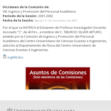
Dictámen de la Comisión de:
VIII. Ingreso y Promoción del Personal Académico
Período de la Sesión:
2001-2002
Fecha de la Sesión:
Martes 11 de Diciembre de 2001
Por el que se RATIFICA el Dictamen de Profesor Investigador Docente
Asociado “C”, de 40 hrs., a nombre del C. TIBURCIO SILVER ARTURO,
emitido por la Comisión de Ingreso y Promoción del Personal
Académico del Centro Universitario de Ciencias Exactas e Ingenierías,
adscrita al Departamento de Física del Centro Universitario de
Ciencias Exactas e Ingenierías.
ing949.doc