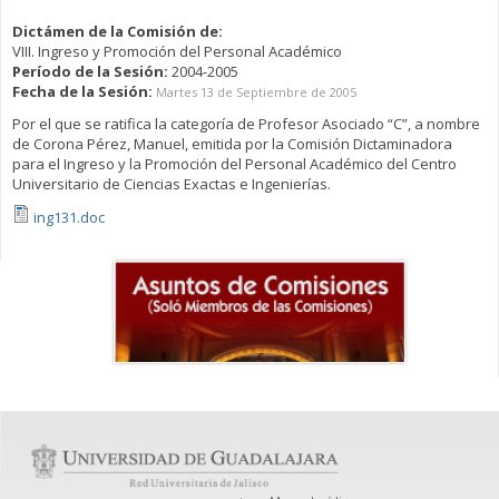
Dictámen de la Comisión de:
VIII. Ingreso y Promoción del Personal Académico
Período de la Sesión:
2004-2005
Fecha de la Sesión:
Martes 13 de Septiembre de 2005
Por el que se ratifica la categoría de Profesor Asociado “C”, a nombre
de Corona Pérez, Manuel, emitida por la Comisión Dictaminadora
para el Ingreso y la Promoción del Personal Académico del Centro
Universitario de Ciencias Exactas e Ingenierías.
ing131.doc