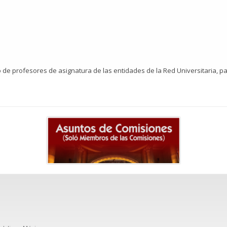
de profesores de asignatura de las entidades de la Red Universitaria, para 