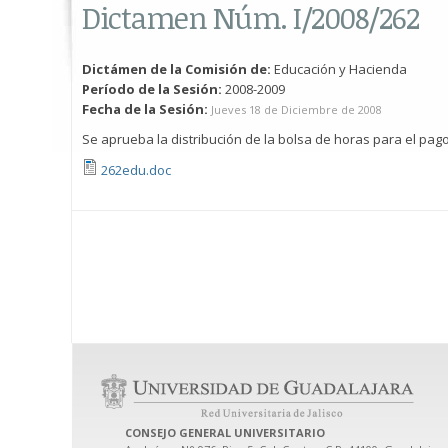
Dictamen Núm. I/2008/262
Dictámen de la Comisión de:
Educación y Hacienda
Período de la Sesión:
2008-2009
Fecha de la Sesión:
Jueves 18 de Diciembre de 2008
Se aprueba la distribución de la bolsa de horas para el pago 
262edu.doc
CONSEJO GENERAL UNIVERSITARIO