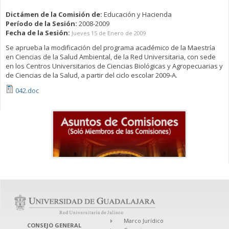
Dictámen de la Comisión de:
Educación y Hacienda
Período de la Sesión:
2008-2009
Fecha de la Sesión:
Jueves 15 de Enero de 2009
Se aprueba la modificación del programa académico de la Maestría
en Ciencias de la Salud Ambiental, de la Red Universitaria, con sede
en los Centros Universitarios de Ciencias Biológicas y Agropecuarias y
de Ciencias de la Salud, a partir del ciclo escolar 2009‐A.
042.doc
Marco Jurídico
CONSEJO GENERAL