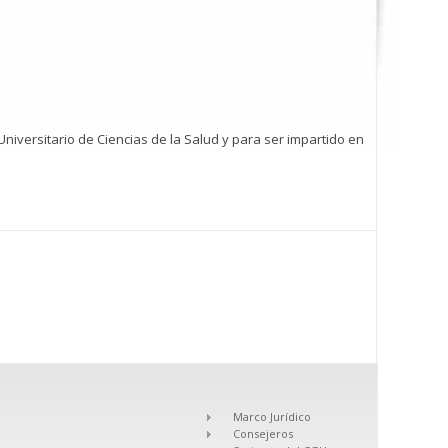
niversitario de Ciencias de la Salud y para ser impartido en
Marco Jurídico
Consejeros