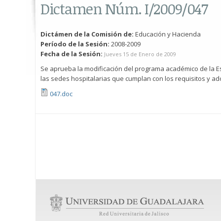
Dictamen Núm. I/2009/047
Dictámen de la Comisión de:
Educación y Hacienda
Período de la Sesión:
2008-2009
Fecha de la Sesión:
Jueves 15 de Enero de 2009
Se aprueba la modificación del programa académico de la Esp
las sedes hospitalarias que cumplan con los requisitos y ad
047.doc