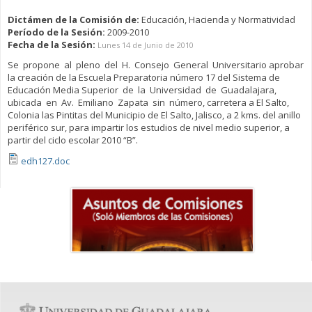
Dictámen de la Comisión de:
Educación, Hacienda y Normatividad
Período de la Sesión:
2009-2010
Fecha de la Sesión:
Lunes 14 de Junio de 2010
Se propone al pleno del H. Consejo General Universitario aprobar
la creación de la Escuela Preparatoria número 17 del Sistema de
Educación Media Superior de la Universidad de Guadalajara,
ubicada en Av. Emiliano Zapata sin número, carretera a El Salto,
Colonia las Pintitas del Municipio de El Salto, Jalisco, a 2 kms. del anillo
periférico sur, para impartir los estudios de nivel medio superior, a
partir del ciclo escolar 2010 “B”.
edh127.doc