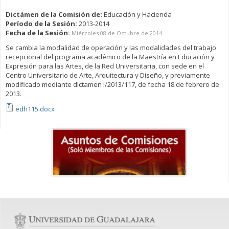
Dictámen de la Comisión de:
Educación y Hacienda
Período de la Sesión:
2013-2014
Fecha de la Sesión:
Miércoles 08 de Octubre de 2014
Se cambia la modalidad de operación y las modalidades del trabajo
recepcional del programa académico de la Maestría en Educación y
Expresión para las Artes, de la Red Universitaria, con sede en el
Centro Universitario de Arte, Arquitectura y Diseño, y previamente
modificado mediante dictamen I/2013/117, de fecha 18 de febrero de
2013.
edh115.docx