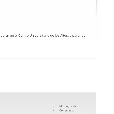
rar en el Centro Universitario de los Altos, a partir del
Marco Jurídico
Consejeros