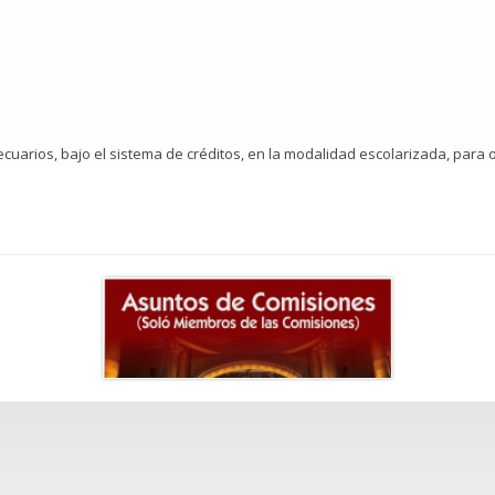
uarios, bajo el sistema de créditos, en la modalidad escolarizada, para ope