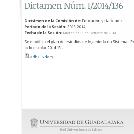
Dictamen Núm. I/2014/136
Dictámen de la Comisión de:
Educación y Hacienda
Período de la Sesión:
2013-2014
Fecha de la Sesión:
Miércoles 08 de Octubre de 2014
Se modifica el plan de estudios de Ingeniería en Sistemas Pec
ciclo escolar 2014 “B”.
edh136.docx