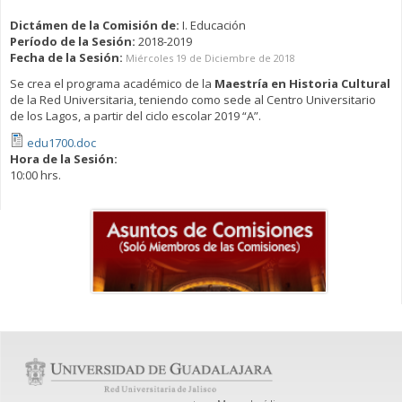
Dictámen de la Comisión de:
I. Educación
Período de la Sesión:
2018-2019
Fecha de la Sesión:
Miércoles 19 de Diciembre de 2018
Se crea el programa académico de la
Maestría en Historia Cultural
de la Red Universitaria, teniendo como sede al Centro Universitario
de los Lagos, a partir del ciclo escolar 2019 “A”.
edu1700.doc
Hora de la Sesión:
10:00 hrs.