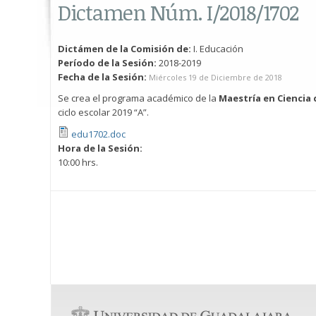
Dictamen Núm. I/2018/1702
Dictámen de la Comisión de:
I. Educación
Período de la Sesión:
2018-2019
Fecha de la Sesión:
Miércoles 19 de Diciembre de 2018
Se crea el programa académico de la
Maestría en Ciencia
ciclo escolar 2019 “A”.
edu1702.doc
Hora de la Sesión:
10:00 hrs.