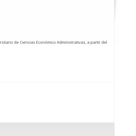
sitario de Ciencias Económico Administrativas, a partir del