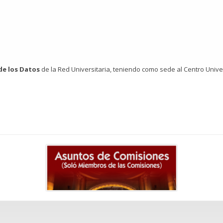
 de los Datos
de la Red Universitaria, teniendo como sede al Centro Univer