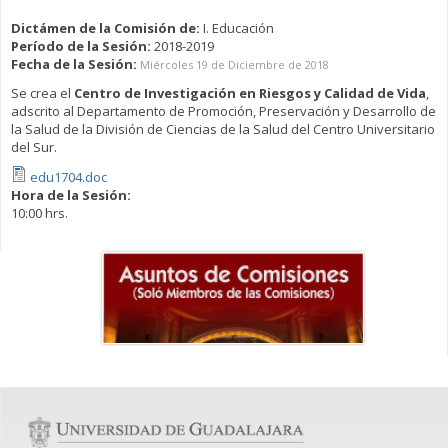
Dictámen de la Comisión de:
I. Educación
Período de la Sesión:
2018-2019
Fecha de la Sesión:
Miércoles 19 de Diciembre de 2018
Se crea el
Centro de Investigación en Riesgos y Calidad de Vida
,
adscrito al Departamento de Promoción, Preservación y Desarrollo de
la Salud de la División de Ciencias de la Salud del Centro Universitario
del Sur.
edu1704.doc
Hora de la Sesión:
10:00 hrs.