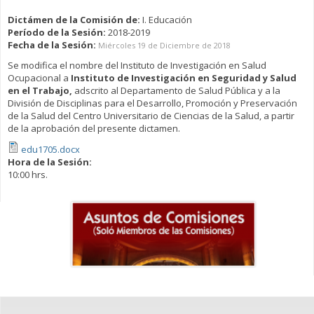
Dictámen de la Comisión de:
I. Educación
Período de la Sesión:
2018-2019
Fecha de la Sesión:
Miércoles 19 de Diciembre de 2018
Se modifica el nombre del Instituto de Investigación en Salud
Ocupacional a
Instituto de Investigación en Seguridad y Salud
en el Trabajo,
adscrito al Departamento de Salud Pública y a la
División de Disciplinas para el Desarrollo, Promoción y Preservación
de la Salud del Centro Universitario de Ciencias de la Salud, a partir
de la aprobación del presente dictamen.
edu1705.docx
Hora de la Sesión:
10:00 hrs.