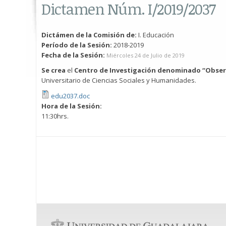
Dictamen Núm. I/2019/2037
Dictámen de la Comisión de:
I. Educación
Período de la Sesión:
2018-2019
Fecha de la Sesión:
Miércoles 24 de Julio de 2019
Se crea
el
Centro de Investigación denominado “Observ
Universitario de Ciencias Sociales y Humanidades.
edu2037.doc
Hora de la Sesión:
11:30hrs.